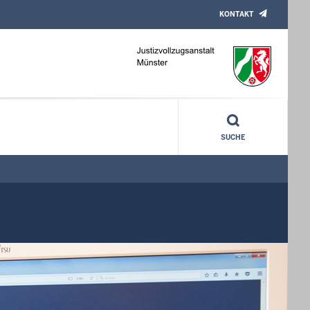
KONTAKT
SUCHE