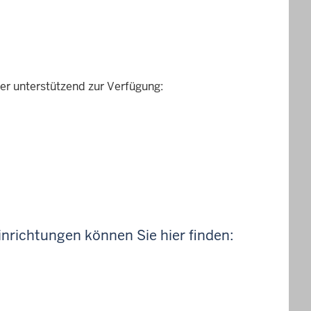
er unterstützend zur Verfügung:
nrichtungen können Sie hier finden: