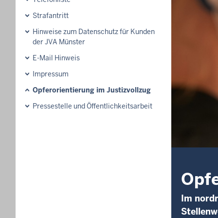
Strafantritt
Hinweise zum Datenschutz für Kunden
der JVA Münster
E-Mail Hinweis
Impressum
Opferorientierung im Justizvollzug
Pressestelle und Öffentlichkeitsarbeit
Opfe
Im nordr
Stellenw