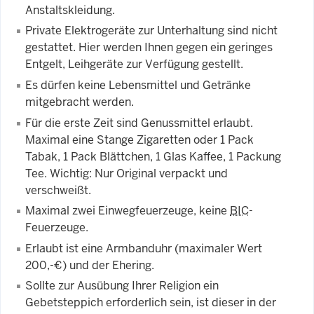
Anstaltskleidung.
Private Elektrogeräte zur Unterhaltung sind nicht
gestattet. Hier werden Ihnen gegen ein geringes
Entgelt, Leihgeräte zur Verfügung gestellt.
Es dürfen keine Lebensmittel und Getränke
mitgebracht werden.
Für die erste Zeit sind Genussmittel erlaubt.
Maximal eine Stange Zigaretten oder 1 Pack
Tabak, 1 Pack Blättchen, 1 Glas Kaffee, 1 Packung
Tee. Wichtig: Nur Original verpackt und
verschweißt.
Maximal zwei Einwegfeuerzeuge, keine
BIC
-
Feuerzeuge.
Erlaubt ist eine Armbanduhr (maximaler Wert
200,-€) und der Ehering.
Sollte zur Ausübung Ihrer Religion ein
Gebetsteppich erforderlich sein, ist dieser in der