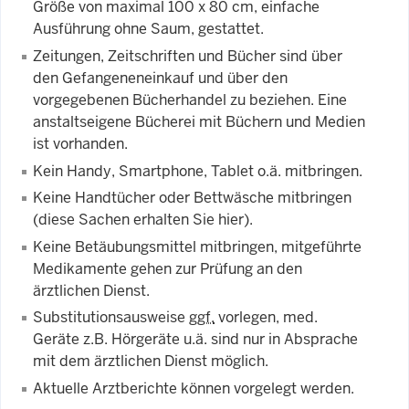
Größe von maximal 100 x 80 cm, einfache
Ausführung ohne Saum, gestattet.
Zeitungen, Zeitschriften und Bücher sind über
den Gefangeneneinkauf und über den
vorgegebenen Bücherhandel zu beziehen. Eine
anstaltseigene Bücherei mit Büchern und Medien
ist vorhanden.
Kein Handy, Smartphone, Tablet o.ä. mitbringen.
Keine Handtücher oder Bettwäsche mitbringen
(diese Sachen erhalten Sie hier).
Keine Betäubungsmittel mitbringen, mitgeführte
Medikamente gehen zur Prüfung an den
ärztlichen Dienst.
Substitutionsausweise
ggf.
vorlegen, med.
Geräte z.B. Hörgeräte u.ä. sind nur in Absprache
mit dem ärztlichen Dienst möglich.
Aktuelle Arztberichte können vorgelegt werden.