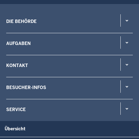
DIE BEHÖRDE
AUFGABEN
KONTAKT
BESUCHER-INFOS
SERVICE
Übersicht