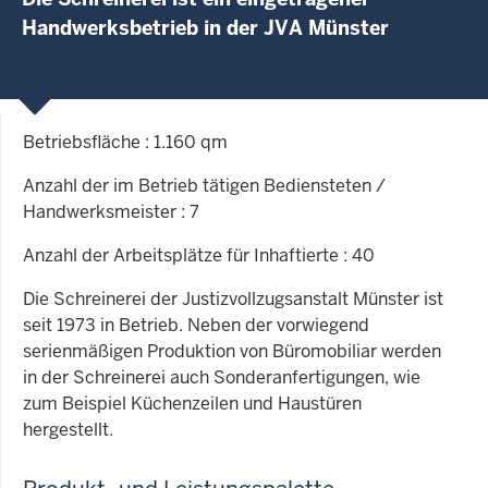
Handwerksbetrieb in der JVA Münster
Betriebsfläche : 1.160 qm
Anzahl der im Betrieb tätigen Bediensteten /
Handwerksmeister : 7
Anzahl der Arbeitsplätze für Inhaftierte : 40
Die Schreinerei der Justizvollzugsanstalt Münster ist
seit 1973 in Betrieb. Neben der vorwiegend
serienmäßigen Produktion von Büromobiliar werden
in der Schreinerei auch Sonderanfertigungen, wie
zum Beispiel Küchenzeilen und Haustüren
hergestellt.