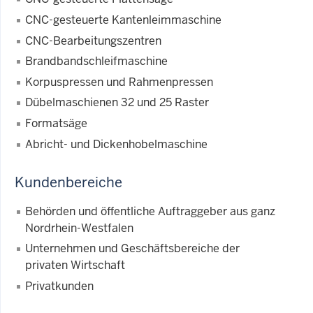
CNC-gesteuerte Kantenleimmaschine
CNC-Bearbeitungszentren
Brandbandschleifmaschine
Korpuspressen und Rahmenpressen
Dübelmaschienen 32 und 25 Raster
Formatsäge
Abricht- und Dickenhobelmaschine
Kundenbereiche
Behörden und öffentliche Auftraggeber aus ganz
Nordrhein-Westfalen
Unternehmen und Geschäftsbereiche der
privaten Wirtschaft
Privatkunden