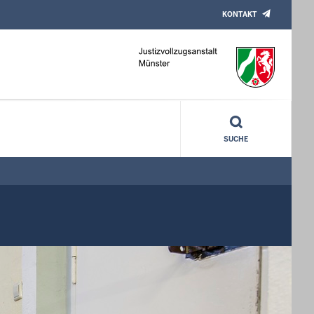
KONTAKT
SUCHE