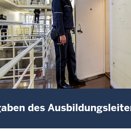
aben des Ausbildungsleite