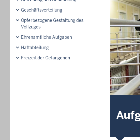
Geschäftsverteilung
Opferbezogene Gestaltung des
Vollzuges
Ehrenamtliche Aufgaben
Haftabteilung
Freizeit der Gefangenen
Aufg