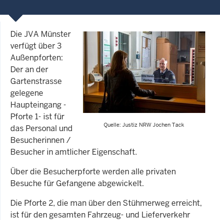
Die JVA Münster
verfügt über 3
Außenpforten:
Der an der
Gartenstrasse
gelegene
Haupteingang -
Pforte 1- ist für
Quelle: Justiz NRW Jochen Tack
das Personal und
Besucherinnen /
Besucher in amtlicher Eigenschaft.
Über die Besucherpforte werden alle privaten
Besuche für Gefangene abgewickelt.
Die Pforte 2, die man über den Stühmerweg erreicht,
ist für den gesamten Fahrzeug- und Lieferverkehr