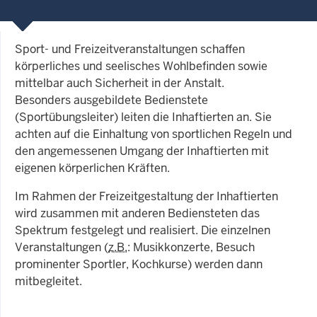
Sport- und Freizeitveranstaltungen schaffen
körperliches und seelisches Wohlbefinden sowie
mittelbar auch Sicherheit in der Anstalt.
Besonders ausgebildete Bedienstete
(Sportübungsleiter) leiten die Inhaftierten an. Sie
achten auf die Einhaltung von sportlichen Regeln und
den angemessenen Umgang der Inhaftierten mit
eigenen körperlichen Kräften.
Im Rahmen der Freizeitgestaltung der Inhaftierten
wird zusammen mit anderen Bediensteten das
Spektrum festgelegt und realisiert. Die einzelnen
Veranstaltungen (
z.B.
: Musikkonzerte, Besuch
prominenter Sportler, Kochkurse) werden dann
mitbegleitet.