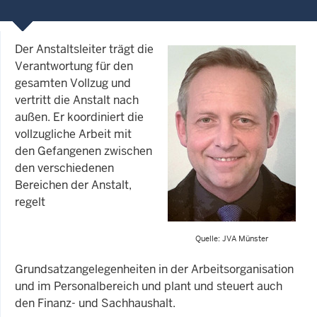
Der Anstaltsleiter trägt die
Verantwortung für den
gesamten Vollzug und
vertritt die Anstalt nach
außen. Er koordiniert die
vollzugliche Arbeit mit
den Gefangenen zwischen
den verschiedenen
Bereichen der Anstalt,
regelt
Quelle: JVA Münster
Grundsatzangelegenheiten in der Arbeitsorganisation
und im Personalbereich und plant und steuert auch
den Finanz- und Sachhaushalt.