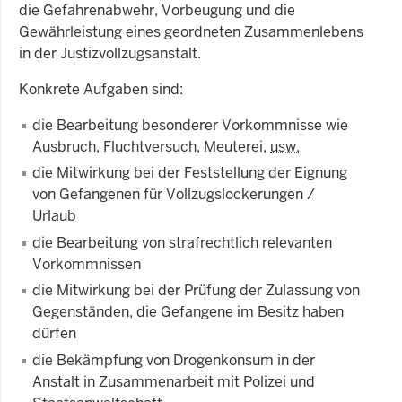
die Gefahrenabwehr, Vorbeugung und die
Gewährleistung eines geordneten Zusammenlebens
in der Justizvollzugsanstalt.
Konkrete Aufgaben sind:
die Bearbeitung besonderer Vorkommnisse wie
Ausbruch, Fluchtversuch, Meuterei,
usw.
die Mitwirkung bei der Feststellung der Eignung
von Gefangenen für Vollzugslockerungen /
Urlaub
die Bearbeitung von strafrechtlich relevanten
Vorkommnissen
die Mitwirkung bei der Prüfung der Zulassung von
Gegenständen, die Gefangene im Besitz haben
dürfen
die Bekämpfung von Drogenkonsum in der
Anstalt in Zusammenarbeit mit Polizei und