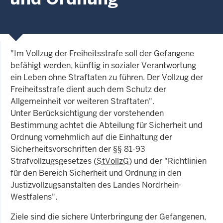
"Im Vollzug der Freiheitsstrafe soll der Gefangene
befähigt werden, künftig in sozialer Verantwortung
ein Leben ohne Straftaten zu führen. Der Vollzug der
Freiheitsstrafe dient auch dem Schutz der
Allgemeinheit vor weiteren Straftaten".
Unter Berücksichtigung der vorstehenden
Bestimmung achtet die Abteilung für Sicherheit und
Ordnung vornehmlich auf die Einhaltung der
Sicherheitsvorschriften der
§§
81-93
Strafvollzugsgesetzes (
StVollzG
) und der "Richtlinien
für den Bereich Sicherheit und Ordnung in den
Justizvollzugsanstalten des Landes Nordrhein-
Westfalens".
Ziele sind die sichere Unterbringung der Gefangenen,