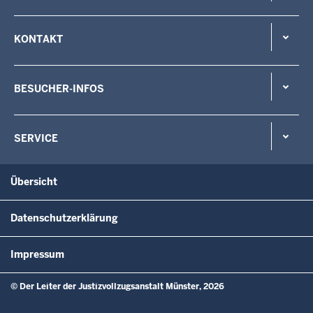
KONTAKT
BESUCHER-INFOS
SERVICE
Übersicht
Datenschutzerklärung
Impressum
© Der Leiter der Justizvollzugsanstalt Münster, 2026