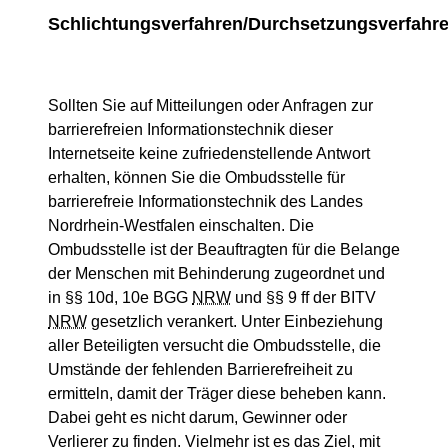
Schlichtungsverfahren/Durchsetzungsverfahr
Sollten Sie auf Mitteilungen oder Anfragen zur
barrierefreien Informationstechnik dieser
Internetseite keine zufriedenstellende Antwort
erhalten, können Sie die Ombudsstelle für
barrierefreie Informationstechnik des Landes
Nordrhein-Westfalen einschalten. Die
Ombudsstelle ist der Beauftragten für die Belange
der Menschen mit Behinderung zugeordnet und
in §§ 10d, 10e BGG
NRW
und §§ 9 ff der BITV
NRW
gesetzlich verankert. Unter Einbeziehung
aller Beteiligten versucht die Ombudsstelle, die
Umstände der fehlenden Barrierefreiheit zu
ermitteln, damit der Träger diese beheben kann.
Dabei geht es nicht darum, Gewinner oder
Verlierer zu finden. Vielmehr ist es das Ziel, mit