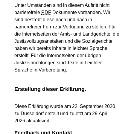
Unter Umständen sind in diesem Auftritt nicht
barrierefreie
PDF
Dokumente vorhanden. Wir
sind bestrebt diese nach und nach in
barrierefreier Form zur Verfügung zu stellen. Für
die Internetseiten der Amts- und Landgerichte, die
Justizvollzugsanstalten und die Sozialgerichte
haben wir bereits Inhalte in leichter Sprache
erstellt. Für die Internetseiten der übrigen
Justizeinrichtungen sind Texte in Leichter
Sprache in Vorbereitung.
Erstellung dieser Erklärung.
Diese Erklärung wurde am 22. September 2020
zu Düsseldorf erstellt und zuletzt am 29.April
2026 aktualisiert.
Feedback und Kontakt