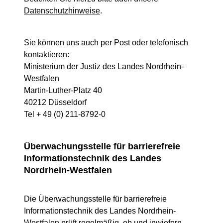
Datenschutzhinweise
.
Sie können uns auch per Post oder telefonisch
kontaktieren:
Ministerium der Justiz des Landes Nordrhein-
Westfalen
Martin-Luther-Platz 40
40212 Düsseldorf
Tel + 49 (0) 211-8792-0
Überwachungsstelle für barrierefreie
Informationstechnik des Landes
Nordrhein-Westfalen
Die Überwachungsstelle für barrierefreie
Informationstechnik des Landes Nordrhein-
Westfalen prüft regelmäßig, ob und inwiefern