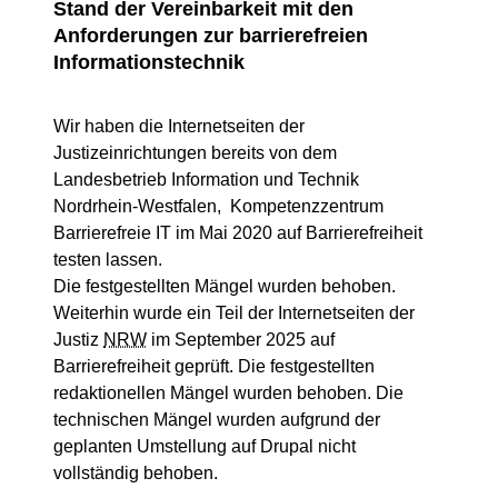
Stand der Vereinbarkeit mit den
Anforderungen zur barrierefreien
Informationstechnik
Wir haben die Internetseiten der
Justizeinrichtungen bereits von dem
Landesbetrieb Information und Technik
Nordrhein-Westfalen, Kompetenzzentrum
Barrierefreie IT im Mai 2020 auf Barrierefreiheit
testen lassen.
Die festgestellten Mängel wurden behoben.
Weiterhin wurde ein Teil der Internetseiten der
Justiz
NRW
im September 2025 auf
Barrierefreiheit geprüft. Die festgestellten
redaktionellen Mängel wurden behoben. Die
technischen Mängel wurden aufgrund der
geplanten Umstellung auf Drupal nicht
vollständig behoben.