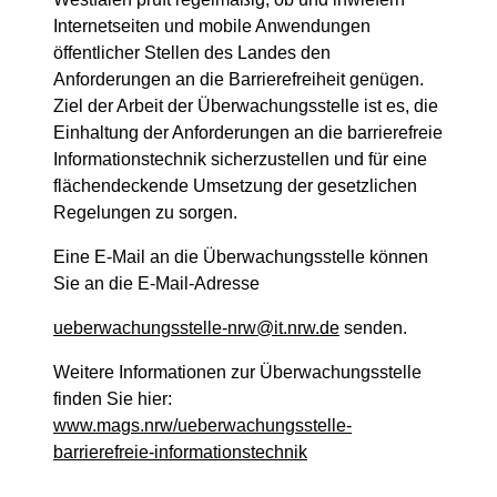
Internetseiten und mobile Anwendungen
öffentlicher Stellen des Landes den
Anforderungen an die Barrierefreiheit genügen.
Ziel der Arbeit der Überwachungsstelle ist es, die
Einhaltung der Anforderungen an die barrierefreie
Informationstechnik sicherzustellen und für eine
flächendeckende Umsetzung der gesetzlichen
Regelungen zu sorgen.
Eine E-Mail an die Überwachungsstelle können
Sie an die E-Mail-Adresse
ueberwachungsstelle-nrw@it.nrw.de
senden.
Weitere Informationen zur Überwachungsstelle
finden Sie hier:
www.mags.nrw/ueberwachungsstelle-
barrierefreie-informationstechnik