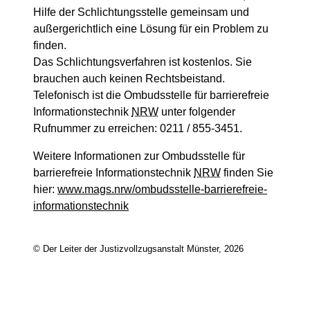
Hilfe der Schlichtungsstelle gemeinsam und
außergerichtlich eine Lösung für ein Problem zu
finden.
Das Schlichtungsverfahren ist kostenlos. Sie
brauchen auch keinen Rechtsbeistand.
Telefonisch ist die Ombudsstelle für barrierefreie
Informationstechnik
NRW
unter folgender
Rufnummer zu erreichen: 0211 / 855-3451.
Weitere Informationen zur Ombudsstelle für
barrierefreie Informationstechnik
NRW
finden Sie
hier:
www.mags.nrw/ombudsstelle-barrierefreie-
informationstechnik
© Der Leiter der Justizvollzugsanstalt Münster, 2026