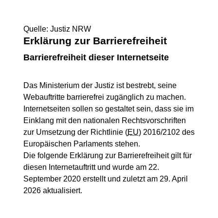
Quelle: Justiz NRW
Erklärung zur Barrierefreiheit
Barrierefreiheit dieser Internetseite
Das Ministerium der Justiz ist bestrebt, seine
Webauftritte barrierefrei zugänglich zu machen.
Internetseiten sollen so gestaltet sein, dass sie im
Einklang mit den nationalen Rechtsvorschriften
zur Umsetzung der Richtlinie (
EU
) 2016/2102 des
Europäischen Parlaments stehen.
Die folgende Erklärung zur Barrierefreiheit gilt für
diesen Internetauftritt und wurde am 22.
September 2020 erstellt und zuletzt am 29. April
2026 aktualisiert.