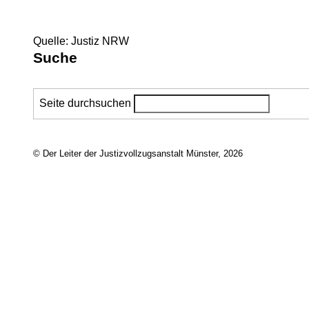
Quelle: Justiz NRW
Suche
Seite durchsuchen
© Der Leiter der Justizvollzugsanstalt Münster, 2026