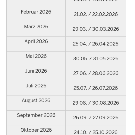
Februar 2026
21.02. / 22.02.2026
März 2026
29.03. / 30.03.2026
April 2026
25.04. / 26.04.2026
Mai 2026
30.05. / 31.05.2026
Juni 2026
27.06. / 28.06.2026
Juli 2026
25.07. / 26.07.2026
August 2026
29.08. / 30.08.2026
September 2026
26.09. / 27.09.2026
Oktober 2026
24.10. / 25.10.2026