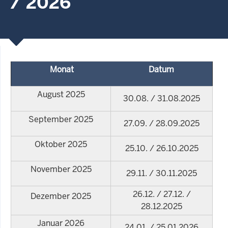
/ 2026
Monat
Datum
August 2025
30.08. / 31.08.2025
September 2025
27.09. / 28.09.2025
Oktober 2025
25.10. / 26.10.2025
November 2025
29.11. / 30.11.2025
26.12. / 27.12. /
Dezember 2025
28.12.2025
Januar 2026
24.01. / 25.01.2026