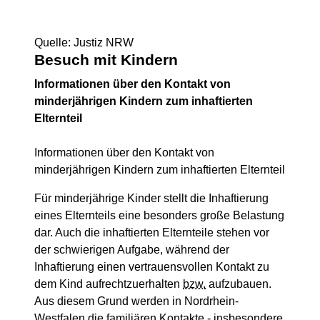
Quelle: Justiz NRW
Besuch mit Kindern
Informationen über den Kontakt von
minderjährigen Kindern zum inhaftierten
Elternteil
Informationen über den Kontakt von
minderjährigen Kindern zum inhaftierten Elternteil
Für minderjährige Kinder stellt die Inhaftierung
eines Elternteils eine besonders große Belastung
dar. Auch die inhaftierten Elternteile stehen vor
der schwierigen Aufgabe, während der
Inhaftierung einen vertrauensvollen Kontakt zu
dem Kind aufrechtzuerhalten
bzw.
aufzubauen.
Aus diesem Grund werden in Nordrhein-
Westfalen die familiären Kontakte - insbesondere