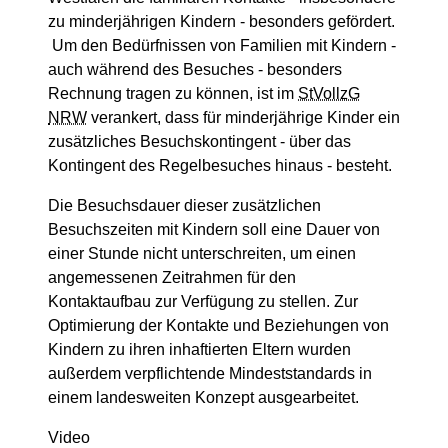
zu minderjährigen Kindern - besonders gefördert.
Um den Bedürfnissen von Familien mit Kindern -
auch während des Besuches - besonders
Rechnung tragen zu können, ist im
StVollzG
NRW
verankert, dass für minderjährige Kinder ein
zusätzliches Besuchskontingent - über das
Kontingent des Regelbesuches hinaus - besteht.
Die Besuchsdauer dieser zusätzlichen
Besuchszeiten mit Kindern soll eine Dauer von
einer Stunde nicht unterschreiten, um einen
angemessenen Zeitrahmen für den
Kontaktaufbau zur Verfügung zu stellen. Zur
Optimierung der Kontakte und Beziehungen von
Kindern zu ihren inhaftierten Eltern wurden
außerdem verpflichtende Mindeststandards in
einem landesweiten Konzept ausgearbeitet.
Video