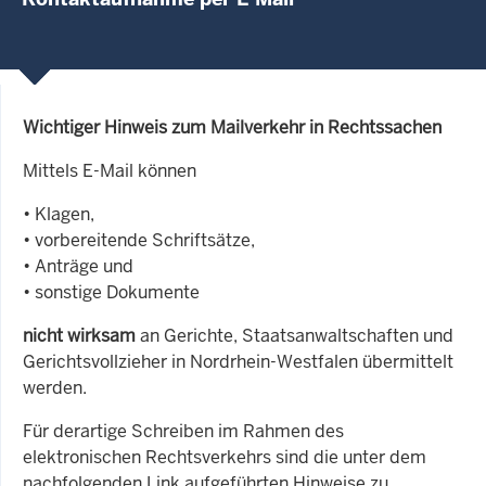
Wichtiger Hinweis zum Mailverkehr in Rechtssachen
Mittels E-Mail können
• Klagen,
• vorbereitende Schriftsätze,
• Anträge und
• sonstige Dokumente
nicht wirksam
an Gerichte, Staatsanwaltschaften und
Gerichtsvollzieher in Nordrhein-Westfalen übermittelt
werden.
Für derartige Schreiben im Rahmen des
elektronischen Rechtsverkehrs sind die unter dem
nachfolgenden Link aufgeführten Hinweise zu