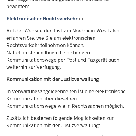
beachten:
Elektronischer Rechtsverkehr
Auf der Website der Justiz in Nordrhein-Westfalen
erfahren Sie, wie Sie am elektronischen
Rechtsverkehr teilnehmen können.
Natürlich stehen Ihnen die bisherigen
Kommunikationswege per Post und Faxgerät auch
weiterhin zur Verfügung.
Kommunikation mit der Justizverwaltung
In Verwaltungsangelegenheiten ist eine elektronische
Kommunikation über dieselben
Kommunikationswege wie in Rechtssachen möglich.
Zusätzlich
bestehen folgende Möglichkeiten zur
Kommunikation mit der Justizverwaltung: