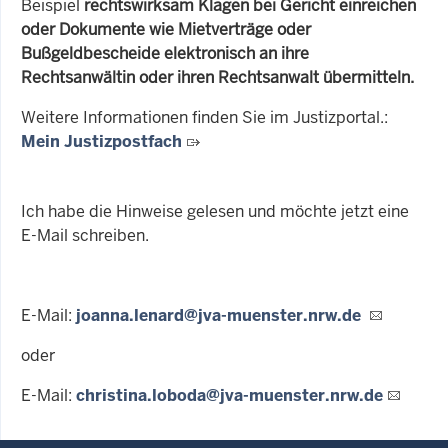
Beispiel
rechtswirksam Klagen bei Gericht einreichen
oder Dokumente wie Mietverträge oder
Bußgeldbescheide elektronisch an ihre
Rechtsanwältin oder ihren Rechtsanwalt übermitteln.
Weitere Informationen finden Sie im Justizportal.:
Mein Justizpostfach
Ich habe die Hinweise gelesen und möchte jetzt eine
E-Mail schreiben.
E-Mail:
joanna.lenard@jva-muenster.nrw.de
oder
E-Mail:
christina.loboda@jva-muenster.nrw.de