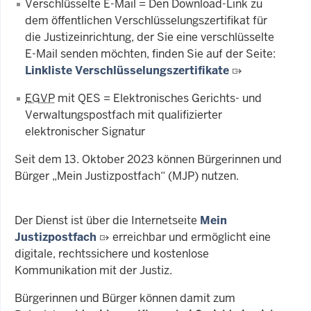
Verschlüsselte E-Mail = Den Download-Link zu
dem öffentlichen Verschlüsselungszertifikat für
die Justizeinrichtung, der Sie eine verschlüsselte
E-Mail senden möchten, finden Sie auf der Seite:
Linkliste Verschlüsselungszertifikate
EGVP
mit QES = Elektronisches Gerichts- und
Verwaltungspostfach mit qualifizierter
elektronischer Signatur
Seit dem 13. Oktober 2023 können Bürgerinnen und
Bürger „Mein Justizpostfach“ (MJP) nutzen.
Der Dienst ist über die Internetseite
Mein
Justizpostfach
erreichbar und ermöglicht eine
digitale, rechtssichere und kostenlose
Kommunikation mit der Justiz.
Bürgerinnen und Bürger können damit zum