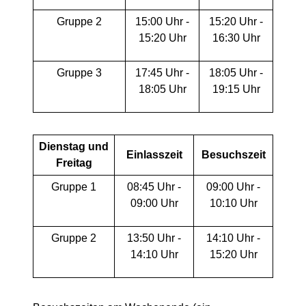
Gruppe 2
15:00 Uhr -
15:20 Uhr -
15:20 Uhr
16:30 Uhr
Gruppe 3
17:45 Uhr -
18:05 Uhr -
18:05 Uhr
19:15 Uhr
Dienstag und
Einlasszeit
Besuchszeit
Freitag
Gruppe 1
08:45 Uhr -
09:00 Uhr -
09:00 Uhr
10:10 Uhr
Gruppe 2
13:50 Uhr -
14:10 Uhr -
14:10 Uhr
15:20 Uhr