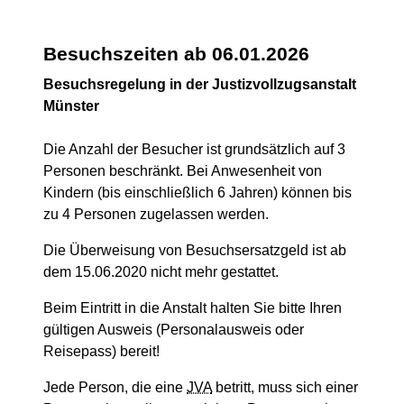
Besuchszeiten ab 06.01.2026
Besuchsregelung in der Justizvollzugsanstalt
Münster
Die Anzahl der Besucher ist grundsätzlich auf 3
Personen beschränkt. Bei Anwesenheit von
Kindern (bis einschließlich 6 Jahren) können bis
zu 4 Personen zugelassen werden.
Die Überweisung von Besuchsersatzgeld ist ab
dem 15.06.2020 nicht mehr gestattet.
Beim Eintritt in die Anstalt halten Sie bitte Ihren
gültigen Ausweis (Personalausweis oder
Reisepass) bereit!
Jede Person, die eine
JVA
betritt, muss sich einer