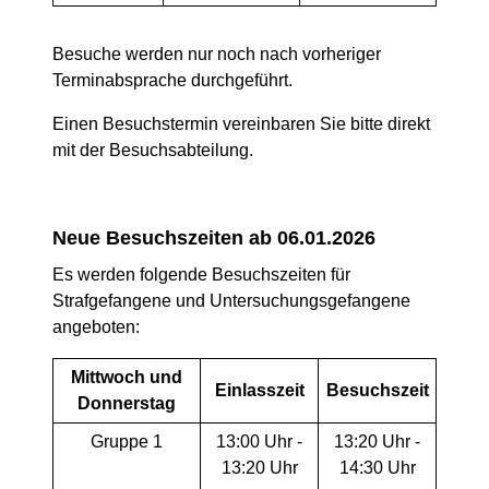
Besuche werden nur noch nach vorheriger
Terminabsprache durchgeführt.
Einen Besuchstermin vereinbaren Sie bitte direkt
mit der Besuchsabteilung.
Neue Besuchszeiten ab 06.01.2026
Es werden folgende Besuchszeiten für
Strafgefangene und Untersuchungsgefangene
angeboten:
Mittwoch und
Einlasszeit
Besuchszeit
Donnerstag
Gruppe 1
13:00 Uhr -
13:20 Uhr -
13:20 Uhr
14:30 Uhr