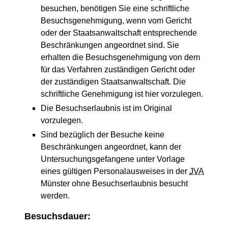
besuchen, benötigen Sie eine schriftliche
Besuchsgenehmigung, wenn vom Gericht
oder der Staatsanwaltschaft entsprechende
Beschränkungen angeordnet sind. Sie
erhalten die Besuchsgenehmigung von dem
für das Verfahren zuständigen Gericht oder
der zuständigen Staatsanwaltschaft. Die
schriftliche Genehmigung ist hier vorzulegen.
Die Besuchserlaubnis ist im Original
vorzulegen.
Sind bezüglich der Besuche keine
Beschränkungen angeordnet, kann der
Untersuchungsgefangene unter Vorlage
eines gültigen Personalausweises in der
JVA
Münster ohne Besuchserlaubnis besucht
werden.
Besuchsdauer: