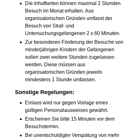
Die Inhaftierten können maximal 2 Stunden
Besuch im Monat erhalten. Aus
organisatorischen Gründen umfasst der
Besuch von Straf- und
Untersuchungsgefangenen 2 x 60 Minuten.
Zur besonderen Förderung der Besuche von
minderjährigen Kindern der Gefangenen
sollen zwei weitere Stunden zugelassen
werden. Diese müssen aus
organisatorischen Gründen jeweils
mindestens 1 Stunde umfassen.
Sonstige Regelungen:
Einlass wird nur gegen Vorlage eines
gültigen Personalausweises gewährt.
Erscheinen Sie bitte 15 Minuten vor dem
Besuchstermin.
Bei unentschuldigter Verspätung von mehr