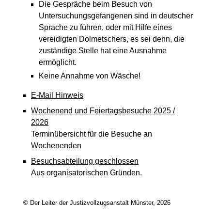
Die Gespräche beim Besuch von
Untersuchungsgefangenen sind in deutscher
Sprache zu führen, oder mit Hilfe eines
vereidigten Dolmetschers, es sei denn, die
zuständige Stelle hat eine Ausnahme
ermöglicht.
Keine Annahme von Wäsche!
E-Mail Hinweis
Wochenend und Feiertagsbesuche 2025 /
2026
Terminübersicht für die Besuche an
Wochenenden
Besuchsabteilung geschlossen
Aus organisatorischen Gründen.
© Der Leiter der Justizvollzugsanstalt Münster, 2026