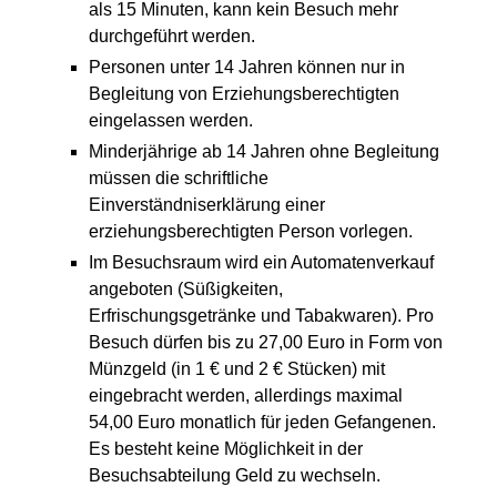
als 15 Minuten, kann kein Besuch mehr
durchgeführt werden.
Personen unter 14 Jahren können nur in
Begleitung von Erziehungsberechtigten
eingelassen werden.
Minderjährige ab 14 Jahren ohne Begleitung
müssen die schriftliche
Einverständniserklärung einer
erziehungsberechtigten Person vorlegen.
Im Besuchsraum wird ein Automatenverkauf
angeboten (Süßigkeiten,
Erfrischungsgetränke und Tabakwaren). Pro
Besuch dürfen bis zu 27,00 Euro in Form von
Münzgeld (in 1 € und 2 € Stücken) mit
eingebracht werden, allerdings maximal
54,00 Euro monatlich für jeden Gefangenen.
Es besteht keine Möglichkeit in der
Besuchsabteilung Geld zu wechseln.