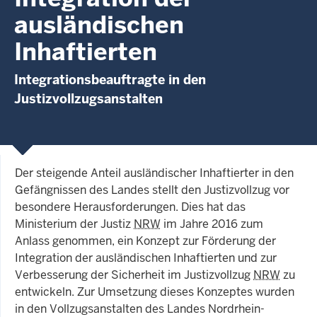
ausländischen
Inhaftierten
Integrationsbeauftragte in den
Justizvollzugsanstalten
Der steigende Anteil ausländischer Inhaftierter in den
Gefängnissen des Landes stellt den Justizvollzug vor
besondere Herausforderungen. Dies hat das
Ministerium der Justiz
NRW
im Jahre 2016 zum
Anlass genommen, ein Konzept zur Förderung der
Integration der ausländischen Inhaftierten und zur
Verbesserung der Sicherheit im Justizvollzug
NRW
zu
entwickeln. Zur Umsetzung dieses Konzeptes wurden
in den Vollzugsanstalten des Landes Nordrhein-