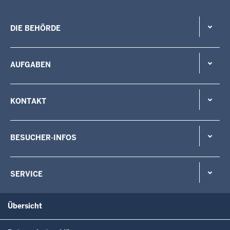
DIE BEHÖRDE
AUFGABEN
KONTAKT
BESUCHER-INFOS
SERVICE
Übersicht