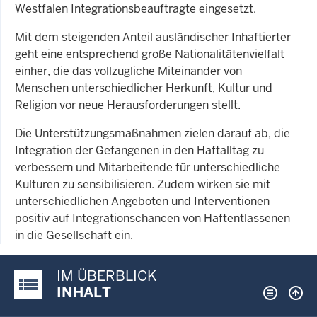
Westfalen Integrationsbeauftragte eingesetzt.
Mit dem steigenden Anteil ausländischer Inhaftierter
geht eine entsprechend große Nationalitätenvielfalt
einher, die das vollzugliche Miteinander von
Menschen unterschiedlicher Herkunft, Kultur und
Religion vor neue Herausforderungen stellt.
Die Unterstützungsmaßnahmen zielen darauf ab, die
Integration der Gefangenen in den Haftalltag zu
verbessern und Mitarbeitende für unterschiedliche
Kulturen zu sensibilisieren. Zudem wirken sie mit
unterschiedlichen Angeboten und Interventionen
positiv auf Integrationschancen von Haftentlassenen
in die Gesellschaft ein.
IM ÜBERBLICK
Justiz-Portal im Überblick:
INHALT